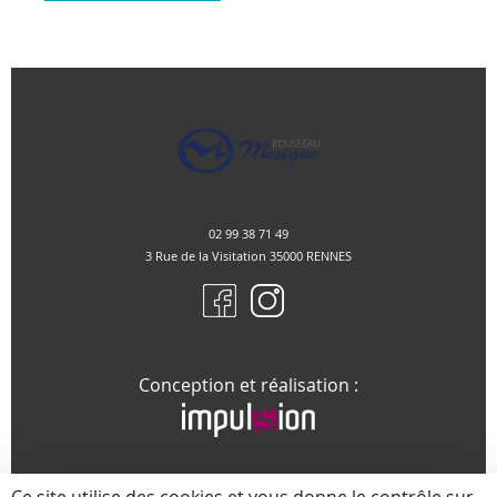
02 99 38 71 49
3 Rue de la Visitation 35000 RENNES
Conception et réalisation :