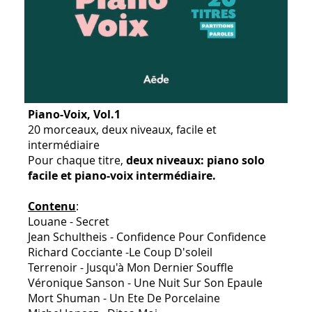
Piano-Voix, Vol.1
20 morceaux, deux niveaux, facile et
intermédiaire
Pour chaque titre,
deux niveaux: piano solo
facile et piano-voix intermédiaire.
Contenu
:
Louane - Secret
Jean Schultheis - Confidence Pour Confidence
Richard Cocciante -Le Coup D'soleil
Terrenoir - Jusqu'à Mon Dernier Souffle
Véronique Sanson - Une Nuit Sur Son Epaule
Mort Shuman - Un Ete De Porcelaine