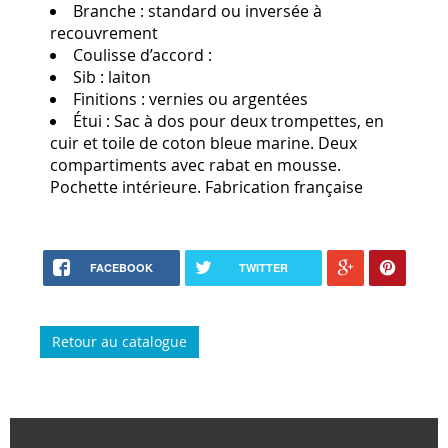
Branche :
standard ou inversée à
recouvrement
Coulisse d’accord :
Sib :
laiton
Finitions :
vernies ou argentées
Étui :
Sac à dos pour deux trompettes, en
cuir et toile de coton bleue marine. Deux
compartiments avec rabat en mousse.
Pochette intérieure. Fabrication française
FACEBOOK
TWITTER
Retour au catalogue