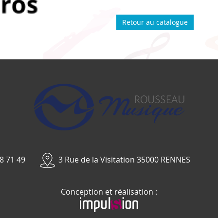
Retour au catalogue
8 71 49
3 Rue de la Visitation 35000 RENNES
Conception et réalisation :