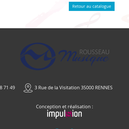
Retour au catalogue
8 71 49
3 Rue de la Visitation 35000 RENNES
Conception et réalisation :