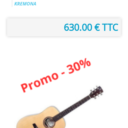
KREMONA
630.00 € TTC