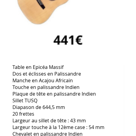
Table en Epicéa Massif
Dos et éclisses en Palissandre
Manche en Acajou Africain
Touche en palissandre Indien
Plaque de tête en palissandre Indien
Sillet TUSQ
Diapason de 644,5 mm
20 frettes
Largeur au sillet de tête : 43 mm
Largeur touche à la 12ème case : 54 mm
Chevalet en palissandre Indien