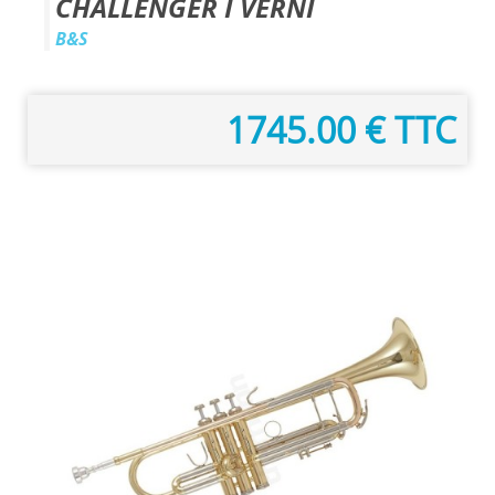
CHALLENGER I VERNI
B&S
1745.00 € TTC