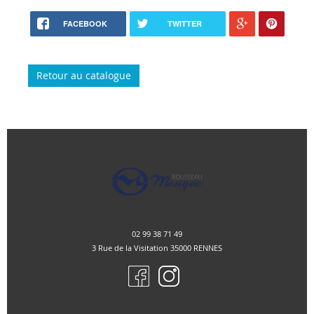
FACEBOOK
TWITTER
Retour au catalogue
02 99 38 71 49
3 Rue de la Visitation 35000 RENNES