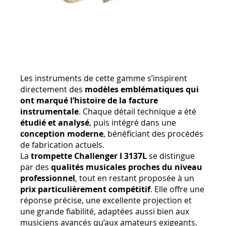
Les instruments de cette gamme s’inspirent
directement des
modèles emblématiques qui
ont marqué l’histoire de la facture
instrumentale
. Chaque détail technique a été
étudié et analysé
, puis intégré dans une
conception moderne
, bénéficiant des procédés
de fabrication actuels.
La
trompette Challenger I 3137L
se distingue
par des
qualités musicales proches du niveau
professionnel
, tout en restant proposée à un
prix particulièrement compétitif
. Elle offre une
réponse précise, une excellente projection et
une grande fiabilité, adaptées aussi bien aux
musiciens avancés qu’aux amateurs exigeants.