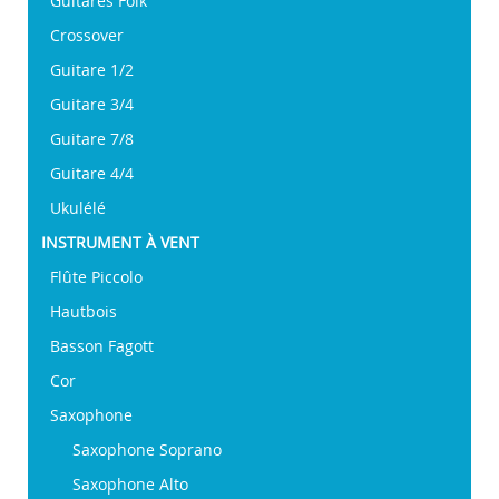
Guitares Folk
Crossover
Guitare 1/2
Guitare 3/4
Guitare 7/8
Guitare 4/4
Ukulélé
INSTRUMENT À VENT
Flûte Piccolo
Hautbois
Basson Fagott
Cor
Saxophone
Saxophone Soprano
Saxophone Alto