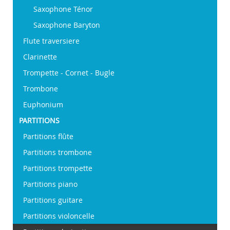
Saxophone Ténor
Saxophone Baryton
Flute traversiere
Clarinette
Trompette - Cornet - Bugle
Trombone
Euphonium
PARTITIONS
Partitions flûte
Partitions trombone
Partitions trompette
Partitions piano
Partitions guitare
Partitions violoncelle