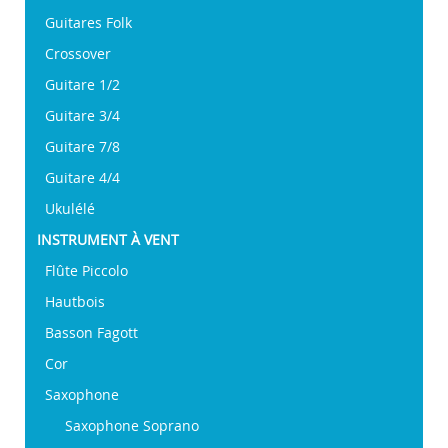
Guitares Folk
Crossover
Guitare 1/2
Guitare 3/4
Guitare 7/8
Guitare 4/4
Ukulélé
INSTRUMENT À VENT
Flûte Piccolo
Hautbois
Basson Fagott
Cor
Saxophone
Saxophone Soprano