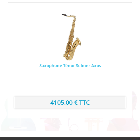
Saxophone Ténor Selmer Axos
4105.00 € TTC