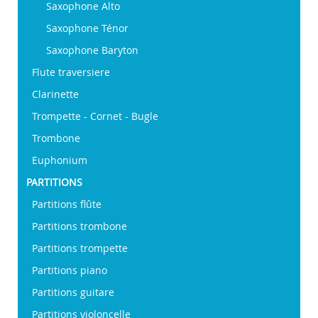
Saxophone Alto
Saxophone Ténor
Saxophone Baryton
Flute traversiere
Clarinette
Trompette - Cornet - Bugle
Trombone
Euphonium
PARTITIONS
Partitions flûte
Partitions trombone
Partitions trompette
Partitions piano
Partitions guitare
Partitions violoncelle