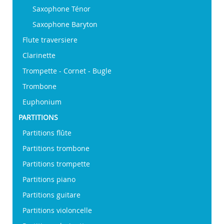
Saxophone Ténor
Saxophone Baryton
Flute traversiere
Clarinette
Trompette - Cornet - Bugle
Trombone
Euphonium
PARTITIONS
Partitions flûte
Partitions trombone
Partitions trompette
Partitions piano
Partitions guitare
Partitions violoncelle